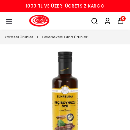
1000 TL VE ÜZERI ÜCRETSIZ KARGO
0
Yöresel Ürünler
Geleneksel Gıda Ürünleri