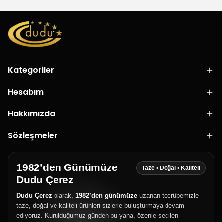
Kategoriler
Hesabım
Hakkımızda
Sözleşmeler
1982’den Günümüze
Taze • Doğal • Kaliteli
Dudu Çerez
Dudu Çerez
olarak,
1982’den günümüze
uzanan tecrübemizle
taze, doğal ve kaliteli ürünleri sizlerle buluşturmaya devam
ediyoruz. Kurulduğumuz günden bu yana, özenle seçilen